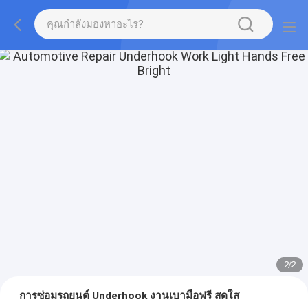
2
/
2
การซ่อมรถยนต์ Underhook งานเบามือฟรี สดใส