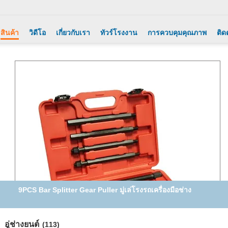
สินค้า
วิดีโอ
เกี่ยวกับเรา
ทัวร์โรงงาน
การควบคุมคุณภาพ
ติด
9PCS Bar Splitter Gear Puller มู่เล่โรงรถเครื่องมือช่าง
อู่ช่างยนต์
(113)