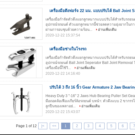
เครื่องมือดึงฟอร์จ 22 มม. แบบปรับได้ Ball Joint 
เครื่องมือกำจัดตัวดึงแยกลูกหมากแบบปรับได้สำหรับรถยนต
อุปกรณ์รถยนต์ ตัวแยกลูกหมากนี้ช่วยลดความยุ่งยากในก
ผ่านการอบชุบด้วยความร้อน...
อ่านเพิ่มเติม
2020-12-22 15:37:54
เครื่องมือช่างในโรงรถ
เครื่องมือกำจัดตัวดึงแยกลูกหมากแบบปรับได้สำหรับรถยนต
อุปกรณ์รถยนต์ Ball Joint Seperator Ball Joint Removal 
เครื่องมือนี้ใช้วิ...
อ่านเพิ่มเติม
2020-12-22 14:16:40
ปรับได้ 3 ถึง 16 นิ้ว Gear Armature 2 Jaw Bearin
Heavy Duty 3 "-16" 2 Jaws Hub Bearing Puller Set Gear
มือถอดล้อเฟืองเกียร์ล้อรถยนต์ บทนำ: ตัวดึงแบบ 2 ขากรร
ลูกปืนของเพลาอย่...
อ่านเพิ่มเติม
2020-12-22 15:43:07
Page 1 of 12
|<
<<
1
2
3
4
5
6