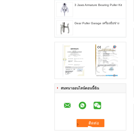
3 Jaws Armature Bearing Puller Kit
Gear Puller Garage เครื่องมือช่าง
สนทนาออนไลน์ตอนนี้ฉัน