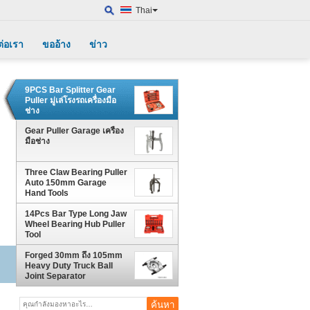
Thai
ต่อเรา
ขออ้าง
ข่าว
9PCS Bar Splitter Gear
Puller มู่เล่โรงรถเครื่องมือ
ช่าง
Gear Puller Garage เครื่อง
มือช่าง
Three Claw Bearing Puller
Auto 150mm Garage
Hand Tools
14Pcs Bar Type Long Jaw
Wheel Bearing Hub Puller
Tool
Forged 30mm ถึง 105mm
Heavy Duty Truck Ball
Joint Separator