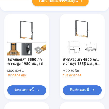
ให้ความต้องการของคุณ
ลิฟท์สองเสา 5500 กก.:
ลิฟท์สองเสา 4500 กก.:
ความสูง 1980 มม., เสา
ความสูง 1855 มม., ยาง
สองช่วง + กระบอกสูบ
กันกระแทก+ล็อคเดี่ยว
MOQ:
50 ชิ้น
MOQ:
50 ชิ้น
ตรง สำหรับซ่อมบำรุงรถ
สำหรับซ่อม SUV/รถ
รับราคาล่าสุด
รับราคาล่าสุด
บรรทุก/รถบัสขนาดใหญ่
บรรทุกหนัก
ติดต่อตอนนี้
ติดต่อตอนนี้