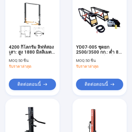
4200 กิโลกรัม ลิฟท์สอง
YD07-005 ชุดยก
เสา: สูง 1880 มิลลิเมตร,
2500/3500 กก.: ต่ำ 88
ล็อคเดียว + หยุดฉุก
มม., AC/DC, ช่วงชัก
MOQ:
50 ชิ้น
MOQ:
50 ชิ้น
เฉินสําหรับรถ / SUV /
460 มม. สำหรับซ่อม
รับราคาล่าสุด
รับราคาล่าสุด
รถบรรทุกซ่อม
รถยนต์/รถบรรทุก
ติดต่อตอนนี้
ติดต่อตอนนี้
บ้าน
สินค้า
วิดีโอ