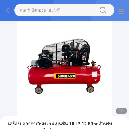
1
/
1
เครื่องบดอากาศพลังงานเบนซิน 10HP 12.5Bar สําหรับ