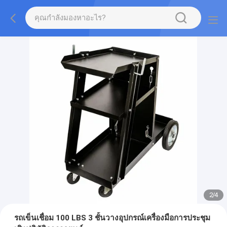
2
/
4
รถเข็นเชื่อม 100 LBS 3 ชั้นวางอุปกรณ์เครื่องมือการประชุม