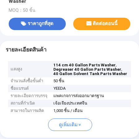
Washer
MOQ：50 ชิ้น
ราคาถูกที่สุด
ติดต่อตอนนี้
รายละเอียดสินค้า
,
114 cm 40 Gallon Parts Washer
แสงสูง
,
Degreaser 40 Gallon Parts Washer
40 Gallon Solvent Tank Parts Washer
จำนวนสั่งซื้อขั้นต่ำ
50 ชิ้น
ชื่อแบรนด์
YEEDA
รายละเอียดการบรรจุ
แพคเกจการส่งออกมาตรฐาน
สถานที่กำเนิด
เจ้อเจียงประเทศจีน
สามารถในการผลิต
1,000 ชิ้น / เดือน
ดูเพิ่มเติม