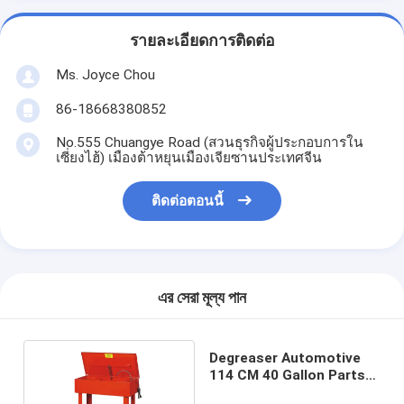
รายละเอียดการติดต่อ
Ms. Joyce Chou
86-18668380852
No.555 Chuangye Road (สวนธุรกิจผู้ประกอบการใน
เซี่ยงไฮ้) เมืองต้าหยุนเมืองเจียซานประเทศจีน
ติดต่อตอนนี้
এর সেরা মূল্য পান
Degreaser Automotive
114 CM 40 Gallon Parts
Washer