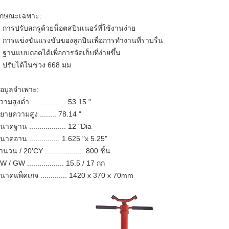
ักษณะเฉพาะ:
การปรับสกรูด้วยน็อตสปินเนอร์ที่ใช้งานง่าย
การแข่งขันแรงขับของลูกปืนเพื่อการทำงานที่ราบรื่น
ฐานแบบถอดได้เพื่อการจัดเก็บที่ง่ายขึ้น
ปรับได้ในช่วง 668 มม
้อมูลจำเพาะ:
วามสูงต่ำ: ................ 53.15 "
ยายความสูง ........ 78.14 "
นาดฐาน .................. 12 "Dia
นาดอาน ............... 1.625 "x 5.25"
ำนวน / 20'CY ................... 800 ชิ้น
W / GW .................. 15.5 / 17 กก
นาดแพ็คเกจ ............. 1420 x 370 x 70mm