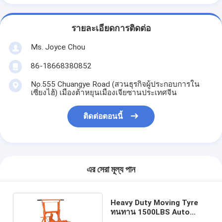
รายละเอียดการติดต่อ
Ms. Joyce Chou
86-18668380852
No.555 Chuangye Road (สวนธุรกิจผู้ประกอบการใน
เซี่ยงไฮ้) เมืองต้าหยุนเมืองเจียซานประเทศจีน
ติดต่อตอนนี้
এর সেরা মূল্য পান
Heavy Duty Moving Tyre
ทนทาน 1500LBS Auto
Wheel Dollies