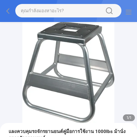
1
/
1
แผงควบคุมรถจักรยานยนต์คู่มือการใช้งาน 1000lbs ม้านั่ง