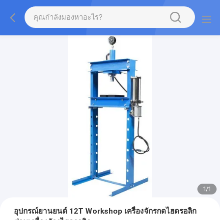
1
/
1
อุปกรณ์ยานยนต์ 12T Workshop เครื่องจักรกดไฮดรอลิก