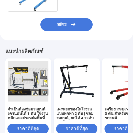
চালিয়ে
แนะนำผลิตภัณฑ์
จําเป็นต้องซ่อมรถยนต์:
เครนยกของในโรงรถ
เครื่องกระบะหนัก
เครนพับได้ 1 ตัน ใช้งาน
แบบพกพา 2 ตัน | ซ่อม
3 ตัน สําหรับซ่อ
หนักและประหยัดพื้นที่
รถยนต์, ยกได้ 4 ระดับ,
รถยนต์
พับเก็บง่าย
ราคาดีที่สุด
ราคาดีที่สุด
ราคาดีที่ส