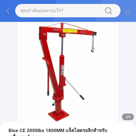
2
/
5
Blue CE 2000lbs 1800MM แจ็คไฮดรอลิกสำหรับ