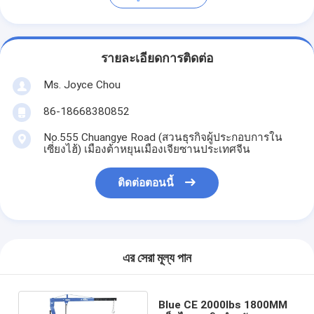
รายละเอียดการติดต่อ
Ms. Joyce Chou
86-18668380852
No.555 Chuangye Road (สวนธุรกิจผู้ประกอบการใน
เซี่ยงไฮ้) เมืองต้าหยุนเมืองเจียซานประเทศจีน
ติดต่อตอนนี้
এর সেরা মূল্য পান
Blue CE 2000lbs 1800MM