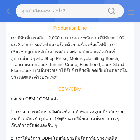
ทัวร์โรงงาน
Production Line
เรามีพื้นที่การผลิต 12,000 ตารางเมตรพนักงานที่มีทักษะ 100
คน 3 สายการผลิตขั้นสูงพร้อมด้วย
เครื่องเชื่อมไฟฟ้า
.เรา
เชี่ยวชาญเป็นหลักในการผลิตท่อพลาสติกและผลิตภัณฑ์
อุปกรณ์ต่างๆเช่น Shop Press, Motorcycle Lifting Bench,
Transmission Jack, Engine Crane, Pipe Bend, Jack Stand,
Floor Jack เป็นต้นพวกเขาได้รับชื่อเสียงที่ยอดเยี่ยมในตลาดใน
ประเทศและต่างประเทศ
OEM/ODM
ยอมรับ OEM / ODM แล้ว
1. เราสามารถจัดหาผลิตภัณฑ์ตามคำขอของคุณเกี่ยวกับราย
ละเอียดเกี่ยวกับรูปแบบวัสดุสีขนาดฝีมือแบรนด์ฉลากบรรจุ
ภัณฑ์การจัดส่งและอื่น ๆ
2. เราให้บริการ ODM โดยทีมขายทีมจัดหาทีมช่างเทคนิค