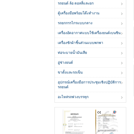
รถยนต์ ล้อ ดอลลี่และยก
ตู้เครื่องมือพร้อมโต๊ะทำงาน
รถยกกรรไกรแบบกลาง
เครื่องอัดอากาศแบบใช้เครื่องยนต์เบนซิน
เครื่องซักผ้าชิ้นส่วนแบบพกพา
ท่อระบายน้ำมันเสีย
อู่ช่างยนต์
ขาตั้งและรถเข็น
อุปกรณ์เครื่องมือการประชุมเชิงปฏิบัติการ
รถยนต์
อะไหล่รถพ่วงบรรทุก