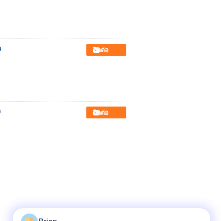
ว
ติดต่อ
ว
ติดต่อ