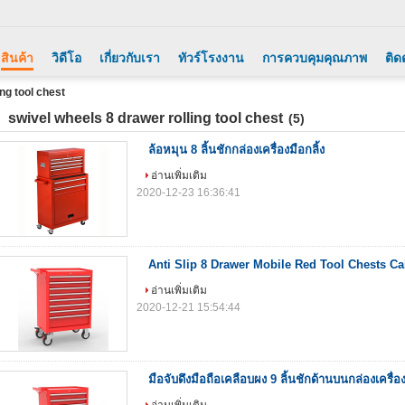
สินค้า
วิดีโอ
เกี่ยวกับเรา
ทัวร์โรงงาน
การควบคุมคุณภาพ
ติด
ng tool chest
swivel wheels 8 drawer rolling tool chest
(5)
ล้อหมุน 8 ลิ้นชักกล่องเครื่องมือกลิ้ง
อ่านเพิ่มเติม
2020-12-23 16:36:41
Anti Slip 8 Drawer Mobile Red Tool Chests Ca
อ่านเพิ่มเติม
2020-12-21 15:54:44
มือจับดึงมือถือเคลือบผง 9 ลิ้นชักด้านบนกล่องเครื่อ