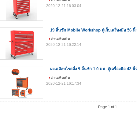
อ่านเพิ่มเติม
2020-12-21 16:03:04
19 ลิ้นชัก Mobile Workshop ตู้เก็บเครื่องมือ 56 นิ้
อ่านเพิ่มเติม
2020-12-21 16:22:14
ผงเคลือบโรลลิ่ง 9 ลิ้นชัก 1.0 มม. ตู้เครื่องมือ 42 นิ้
อ่านเพิ่มเติม
2020-12-21 16:17:34
Page 1 of 1